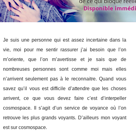
Je suis une personne qui est assez incertaine dans la
vie, moi pour me sentir rassurer j’ai besoin que l’on
m’oriente, que l’on m’avertisse et je sais que de
nombreuses personnes sont comme moi mais elles
n’arrivent seulement pas à le reconnaitre. Quand vous
savez qu’il vous est difficile d’attendre que les choses
arrivent, ce que vous devez faire c’est d’interpeller
cosmospace. Il s’agit d’un service de voyance où l’on
retrouve les plus grands voyants. D’ailleurs mon voyant
est sur cosmospace.