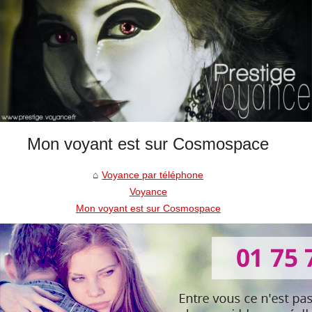
Mon voyant est sur Cosmospace
Voyance par téléphone
Voyance
Mon voyant est sur Cosmospace