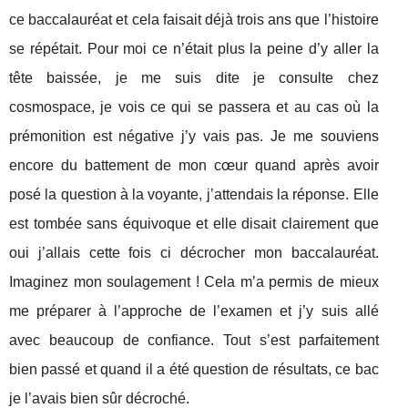
ce baccalauréat et cela faisait déjà trois ans que l’histoire
se répétait. Pour moi ce n’était plus la peine d’y aller la
tête baissée, je me suis dite je consulte chez
cosmospace, je vois ce qui se passera et au cas où la
prémonition est négative j’y vais pas. Je me souviens
encore du battement de mon cœur quand après avoir
posé la question à la voyante, j’attendais la réponse. Elle
est tombée sans équivoque et elle disait clairement que
oui j’allais cette fois ci décrocher mon baccalauréat.
Imaginez mon soulagement ! Cela m’a permis de mieux
me préparer à l’approche de l’examen et j’y suis allé
avec beaucoup de confiance. Tout s’est parfaitement
bien passé et quand il a été question de résultats, ce bac
je l’avais bien sûr décroché.