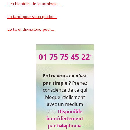
Les bienfaits de la tarologie...
Le tarot pour vous guider...
Le tarot divinatoire pour...