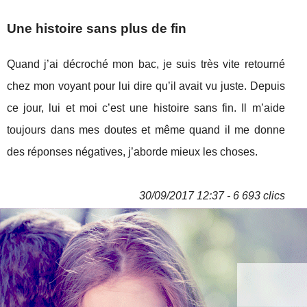
Une histoire sans plus de fin
Quand j’ai décroché mon bac, je suis très vite retourné
chez mon voyant pour lui dire qu’il avait vu juste. Depuis
ce jour, lui et moi c’est une histoire sans fin. Il m’aide
toujours dans mes doutes et même quand il me donne
des réponses négatives, j’aborde mieux les choses.
30/09/2017 12:37 - 6 693 clics