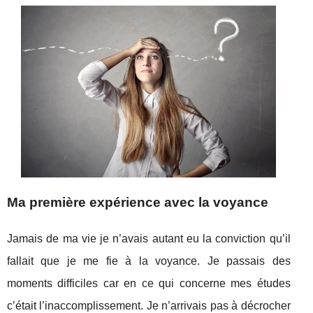
Ma première expérience avec la voyance
Jamais de ma vie je n’avais autant eu la conviction qu’il
fallait que je me fie à la voyance. Je passais des
moments difficiles car en ce qui concerne mes études
c’était l’inaccomplissement. Je n’arrivais pas à décrocher