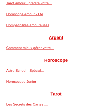
Tarot amour : prédire votre...
Horoscope Amour - Ete
Compatibilités amoureuses
Argent
Comment mieux gérer votre...
Horoscope
Astro School - Spécial...
Horosocope Junior
Tarot
Les Secrets des Cartes :...