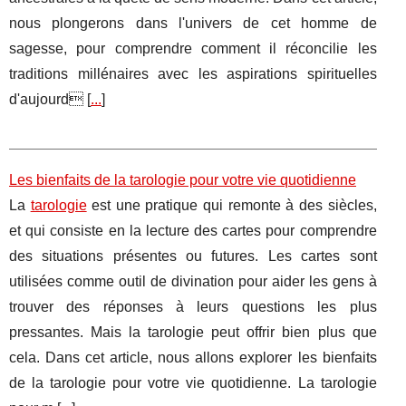
nous plongerons dans l'univers de cet homme de
sagesse, pour comprendre comment il réconcilie les
traditions millénaires avec les aspirations spirituelles
d'aujourd [
...
]
Les bienfaits de la tarologie pour votre vie quotidienne
La
tarologie
est une pratique qui remonte à des siècles,
et qui consiste en la lecture des cartes pour comprendre
des situations présentes ou futures. Les cartes sont
utilisées comme outil de divination pour aider les gens à
trouver des réponses à leurs questions les plus
pressantes. Mais la tarologie peut offrir bien plus que
cela. Dans cet article, nous allons explorer les bienfaits
de la tarologie pour votre vie quotidienne. La tarologie