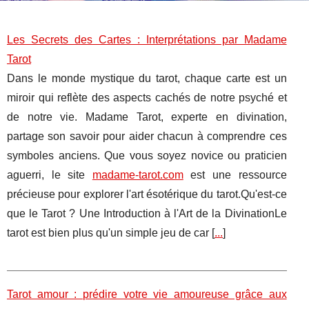
Les Secrets des Cartes : Interprétations par Madame
Tarot
Dans le monde mystique du tarot, chaque carte est un
miroir qui reflète des aspects cachés de notre psyché et
de notre vie. Madame Tarot, experte en divination,
partage son savoir pour aider chacun à comprendre ces
symboles anciens. Que vous soyez novice ou praticien
aguerri, le site
madame-tarot.com
est une ressource
précieuse pour explorer l'art ésotérique du tarot.Qu'est-ce
que le Tarot ? Une Introduction à l'Art de la DivinationLe
tarot est bien plus qu'un simple jeu de car [
...
]
Tarot amour : prédire votre vie amoureuse grâce aux