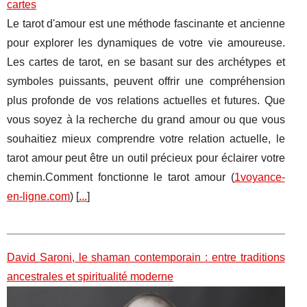
cartes
Le tarot d'amour est une méthode fascinante et ancienne
pour explorer les dynamiques de votre vie amoureuse.
Les cartes de tarot, en se basant sur des archétypes et
symboles puissants, peuvent offrir une compréhension
plus profonde de vos relations actuelles et futures. Que
vous soyez à la recherche du grand amour ou que vous
souhaitiez mieux comprendre votre relation actuelle, le
tarot amour peut être un outil précieux pour éclairer votre
chemin.Comment fonctionne le tarot amour (
1voyance-
en-ligne.com
) [
...
]
David Saroni, le shaman contemporain : entre traditions
ancestrales et spiritualité moderne