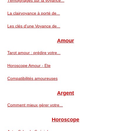
Témoignages sur la voyance...
La clairvoyance à porté de...
Les clés d'une Voyance de...
Amour
Tarot amour : prédire votre...
Horoscope Amour - Ete
Compatibilités amoureuses
Argent
Comment mieux gérer votre...
Horoscope