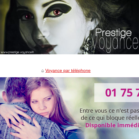
Voyance par téléphone