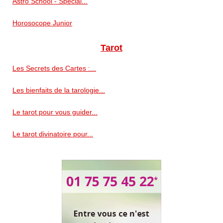
Astro School - Spécial...
Horosocope Junior
Tarot
Les Secrets des Cartes :...
Les bienfaits de la tarologie...
Le tarot pour vous guider...
Le tarot divinatoire pour...