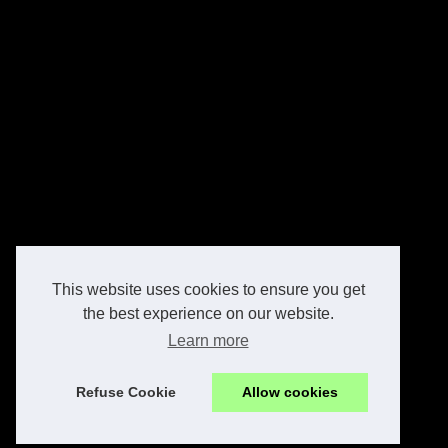
This website uses cookies to ensure you get
the best experience on our website.
Learn more
Refuse Cookie
Allow cookies