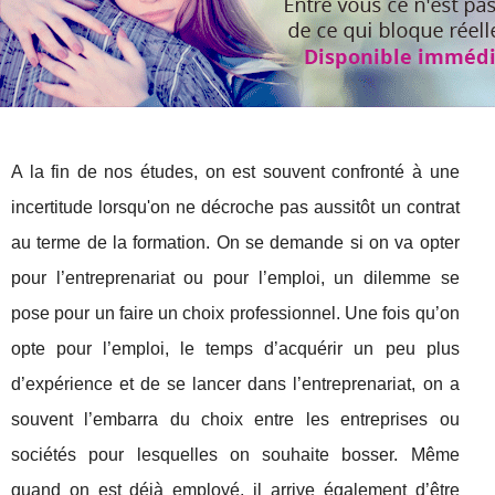
A la fin de nos études, on est souvent confronté à une
incertitude lorsqu'on ne décroche pas aussitôt un contrat
au terme de la formation. On se demande si on va opter
pour l’entreprenariat ou pour l’emploi, un dilemme se
pose pour un faire un choix professionnel. Une fois qu’on
opte pour l’emploi, le temps d’acquérir un peu plus
d’expérience et de se lancer dans l’entreprenariat, on a
souvent l’embarra du choix entre les entreprises ou
sociétés pour lesquelles on souhaite bosser. Même
quand on est déjà employé, il arrive également d’être