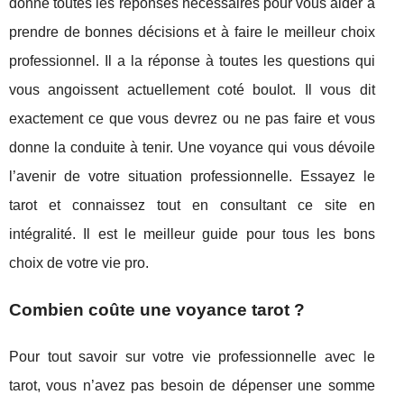
donne toutes les réponses nécessaires pour vous aider à
prendre de bonnes décisions et à faire le meilleur choix
professionnel. Il a la réponse à toutes les questions qui
vous angoissent actuellement coté boulot. Il vous dit
exactement ce que vous devrez ou ne pas faire et vous
donne la conduite à tenir. Une voyance qui vous dévoile
l’avenir de votre situation professionnelle. Essayez le
tarot et connaissez tout en consultant ce site en
intégralité. Il est le meilleur guide pour tous les bons
choix de votre vie pro.
Combien coûte une voyance tarot ?
Pour tout savoir sur votre vie professionnelle avec le
tarot, vous n’avez pas besoin de dépenser une somme