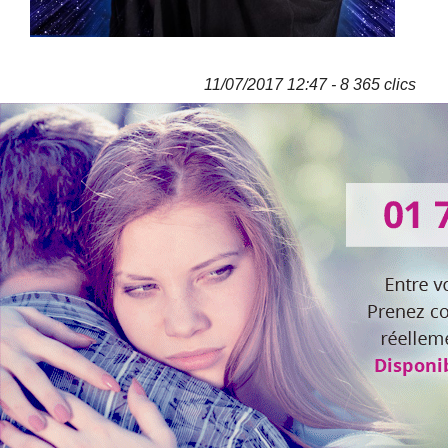
11/07/2017 12:47 - 8 365 clics