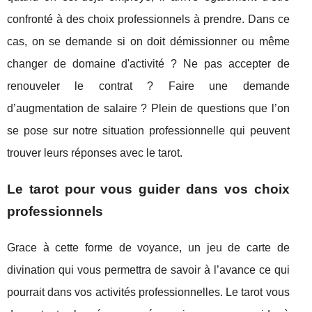
confronté à des choix professionnels à prendre. Dans ce
cas, on se demande si on doit démissionner ou même
changer de domaine d'activité ? Ne pas accepter de
renouveler le contrat ? Faire une demande
d’augmentation de salaire ? Plein de questions que l’on
se pose sur notre situation professionnelle qui peuvent
trouver leurs réponses avec le tarot.
Le tarot pour vous guider dans vos choix
professionnels
Grace à cette forme de voyance, un jeu de carte de
divination qui vous permettra de savoir à l’avance ce qui
pourrait dans vos activités professionnelles. Le tarot vous