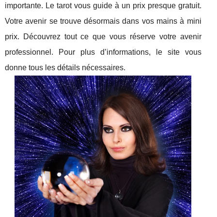
importante. Le tarot vous guide à un prix presque gratuit.
Votre avenir se trouve désormais dans vos mains à mini
prix. Découvrez tout ce que vous réserve votre avenir
professionnel. Pour plus d’informations, le site vous
donne tous les détails nécessaires.