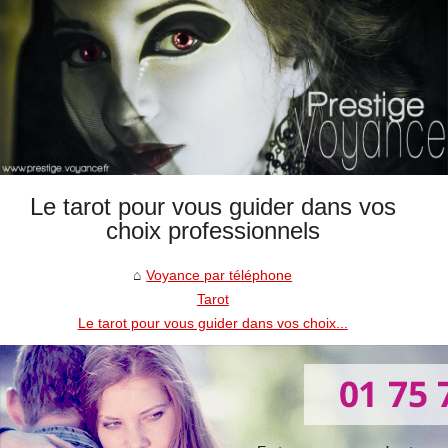
Le tarot pour vous guider dans vos
choix professionnels
Voyance par téléphone
Tarot
Le tarot pour vous guider dans vos choix...