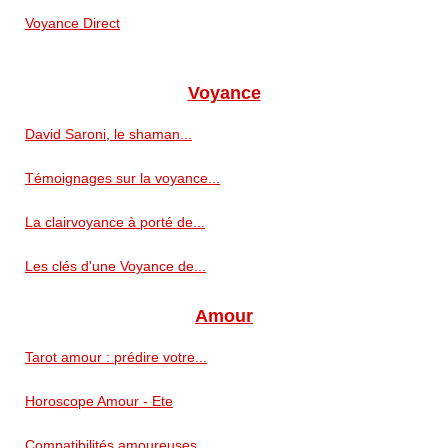
Voyance Direct
Voyance
David Saroni, le shaman...
Témoignages sur la voyance...
La clairvoyance à porté de...
Les clés d'une Voyance de...
Amour
Tarot amour : prédire votre...
Horoscope Amour - Ete
Compatibilités amoureuses