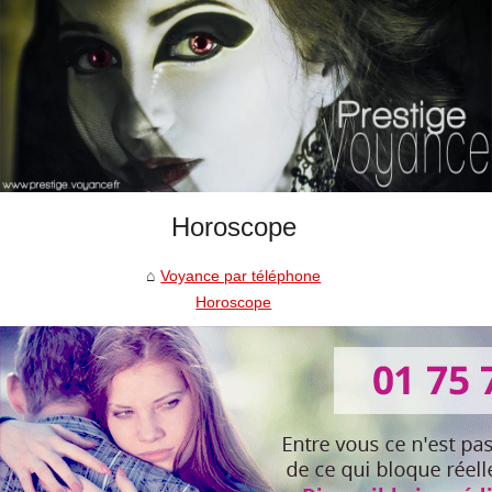
Horoscope
Voyance par téléphone
Horoscope