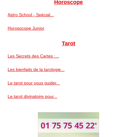
Horoscope
Astro School - Spécial...
Horosocope Junior
Tarot
Les Secrets des Cartes :...
Les bienfaits de la tarologie...
Le tarot pour vous guider...
Le tarot divinatoire pour...