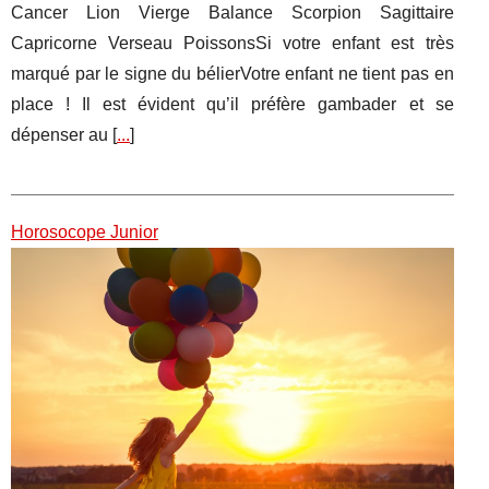
Cancer Lion Vierge Balance Scorpion Sagittaire
Capricorne Verseau PoissonsSi votre enfant est très
marqué par le signe du bélierVotre enfant ne tient pas en
place ! Il est évident qu’il préfère gambader et se
dépenser au [
...
]
Horosocope Junior